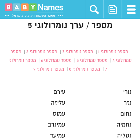
מספר / ערך נומרולוגי 5
מספר נומרולוגי 1
|
מספר נומרולוגי 2
|
מספר נומרולוגי 3
|
מספר
נומרולוגי 4
|
מספר נומרולוגי 5
|
מספר נומרולוגי 6
|
מספר נומרולוגי
7
|
מספר נומרולוגי 8
|
מספר נומרולוגי 9
נורי
עירם
נזר
עליזה
נחום
עמוס
נחמיה
עמינדב
נטליה
עמיעד