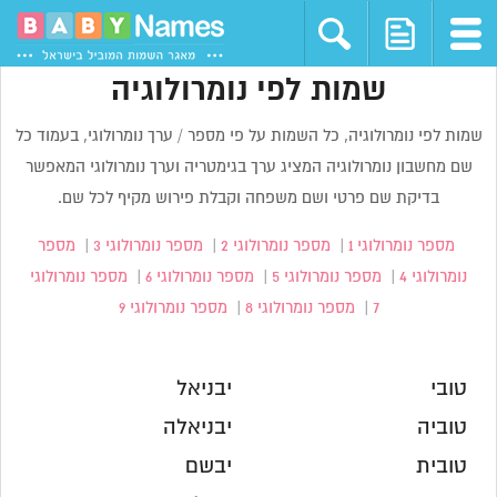
שמות לפי נומרולוגיה
שמות לפי נומרולוגיה, כל השמות על פי מספר / ערך נומרולוגי, בעמוד כל
שם מחשבון נומרולוגיה המציג ערך בגימטריה וערך נומרולוגי המאפשר
בדיקת שם פרטי ושם משפחה וקבלת פירוש מקיף לכל שם.
מספר נומרולוגי 1
|
מספר נומרולוגי 2
|
מספר נומרולוגי 3
|
מספר
נומרולוגי 4
|
מספר נומרולוגי 5
|
מספר נומרולוגי 6
|
מספר נומרולוגי
7
|
מספר נומרולוגי 8
|
מספר נומרולוגי 9
טובי
יבניאל
טוביה
יבניאלה
טובית
יבשם