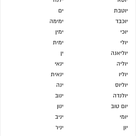
יוטא
ילנה
יוטבת
ים
יוכבד
ימימה
יוכי
ימין
יולי
ימית
יוליאנה
ין
יוליה
ינאי
יוליו
ינאית
יוליוס
ינה
יולנדה
ינוב
יום טוב
ינון
יומי
יניב
יון
יניר