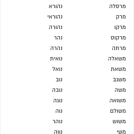
מרסלה
נהורא
מרק
נהוראי
מרקו
נהורה
מרקוס
נהר
מרתה
נהרה
משאלה
נואית
משאת
נואל
משגב
נוב
משה
נובה
משואה
נוגה
משולם
נוה
משוש
נוהר
משי
נווה