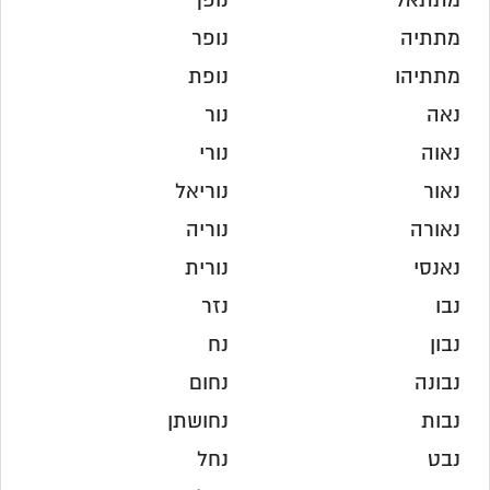
מתתאל
נופך
מתתיה
נופר
מתתיהו
נופת
נאה
נור
נאוה
נורי
נאור
נוריאל
נאורה
נוריה
נאנסי
נורית
נבו
נזר
נבון
נח
נבונה
נחום
נבות
נחושתן
נבט
נחל