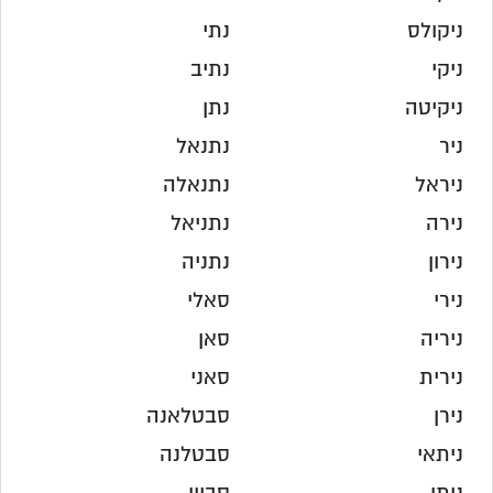
ניקולס
נתי
ניקי
נתיב
ניקיטה
נתן
ניר
נתנאל
ניראל
נתנאלה
נירה
נתניאל
נירון
נתניה
נירי
סאלי
ניריה
סאן
נירית
סאני
נירן
סבטלאנה
ניתאי
סבטלנה