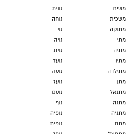
משיח
נווית
משכית
נוחה
מתוקה
נוי
מתי
נויה
מתיה
נוית
מתיו
נועד
מתילדה
נועה
מתן
נועז
מתנאל
נועם
מתנה
נוף
מתניה
נופיה
מתת
נופית