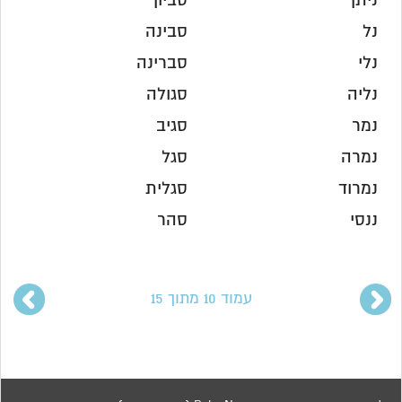
ניתן
סביון
נל
סבינה
נלי
סברינה
נליה
סגולה
נמר
סגיב
נמרה
סגל
נמרוד
סגלית
ננסי
סהר
עמוד 10 מתוך 15