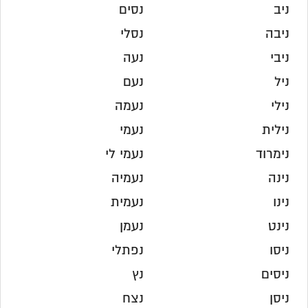
ניב
נסים
ניבה
נסלי
ניבי
נעה
ניל
נעם
נילי
נעמה
נילית
נעמי
נימרוד
נעמי לי
נינה
נעמיה
נינו
נעמית
נינט
נעמן
ניסו
נפתלי
ניסים
נץ
ניסן
נצח