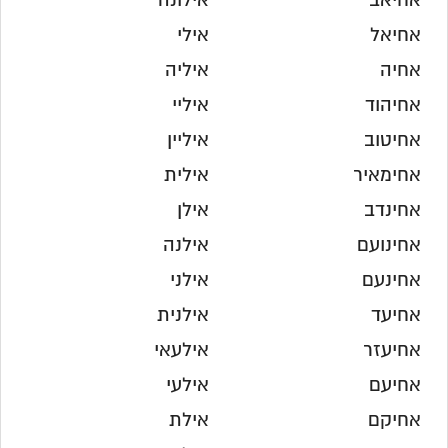
אחיאב
אילונה
אחיאל
אילי
אחיה
איליה
אחיהוד
איליי
אחיטוב
איליין
אחימאיר
אילית
אחינדב
אילן
אחינועם
אילנה
אחינעם
אילני
אחיעד
אילנית
אחיעזר
אילעאי
אחיעם
אילעי
אחיקם
אילת