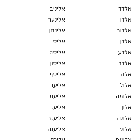
אלדד
אליניב
אלדו
אלינער
אלדור
אלינתן
אלדן
אליס
אלדע
אליסה
אלדר
אליסון
אלה
אליסף
אלול
אליעד
אלומה
אליעוז
אלון
אליעז
אלונה
אליעזר
אלוני
אליענה