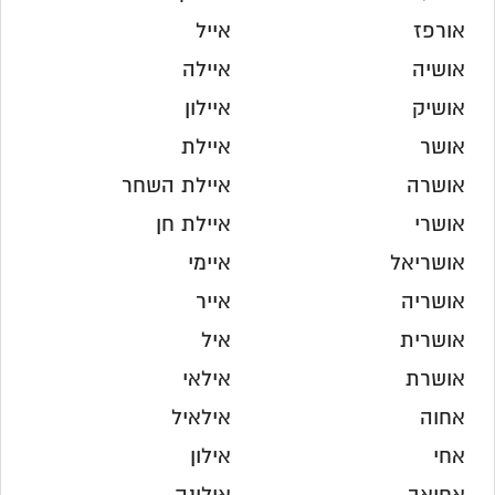
אורפז
אייל
אושיה
איילה
אושיק
איילון
אושר
איילת
אושרה
איילת השחר
אושרי
איילת חן
אושריאל
איימי
אושריה
אייר
אושרית
איל
אושרת
אילאי
אחוה
אילאיל
אחי
אילון