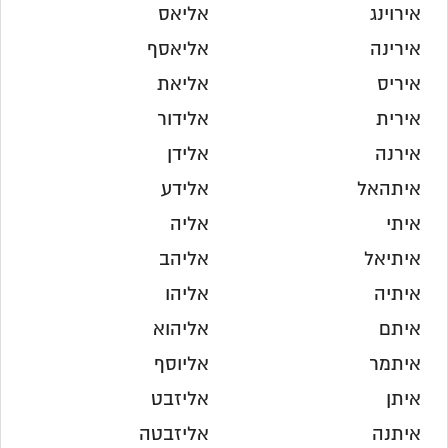
אירוינג
אליאס
אירינה
אליאסף
איריס
אליאת
אירית
אלידור
אירנה
אלידן
איתהאל
אלידע
איתי
אליה
איתיאל
אליהב
איתיה
אליהו
איתם
אליהוא
איתמר
אליוסף
איתן
אליזבט
איתנה
אליזבטה