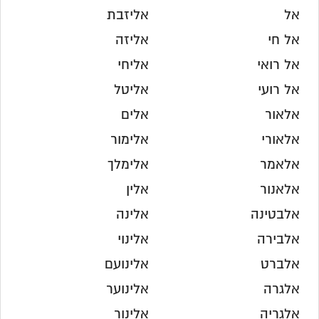
אל
אליזבת
אל חי
אליזה
אל רואי
אליחי
אל רועי
אליטל
אלאור
אלים
אלאורי
אלימור
אלאמר
אלימלך
אלאנור
אלין
אלבטינה
אלינה
אלבירה
אלינוי
אלברט
אלינועם
אלגרה
אלינוער
אלגריה
אלינור