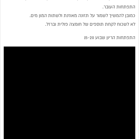
התפתחות העובר.
כמובן להמשיך לשמור על תזונה מאוזנת ולשתות המון מים.
לא לשכוח לקחת תוספים של חומצה פולית וברזל.
התפתחות הריון שבוע 15-20