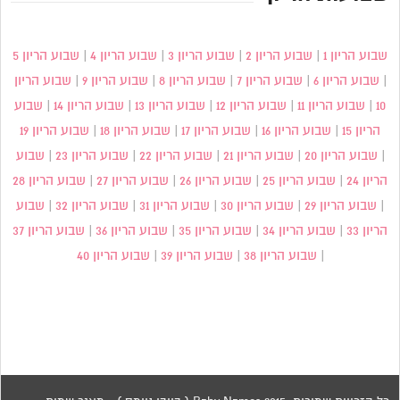
שבוע הריון 1
|
שבוע הריון 2
|
שבוע הריון 3
|
שבוע הריון 4
|
שבוע הריון 5
|
שבוע הריון 6
|
שבוע הריון 7
|
שבוע הריון 8
|
שבוע הריון 9
|
שבוע הריון
10
|
שבוע הריון 11
|
שבוע הריון 12
|
שבוע הריון 13
|
שבוע הריון 14
|
שבוע
הריון 15
|
שבוע הריון 16
|
שבוע הריון 17
|
שבוע הריון 18
|
שבוע הריון 19
|
שבוע הריון 20
|
שבוע הריון 21
|
שבוע הריון 22
|
שבוע הריון 23
|
שבוע
הריון 24
|
שבוע הריון 25
|
שבוע הריון 26
|
שבוע הריון 27
|
שבוע הריון 28
|
שבוע הריון 29
|
שבוע הריון 30
|
שבוע הריון 31
|
שבוע הריון 32
|
שבוע
הריון 33
|
שבוע הריון 34
|
שבוע הריון 35
|
שבוע הריון 36
|
שבוע הריון 37
|
שבוע הריון 38
|
שבוע הריון 39
|
שבוע הריון 40