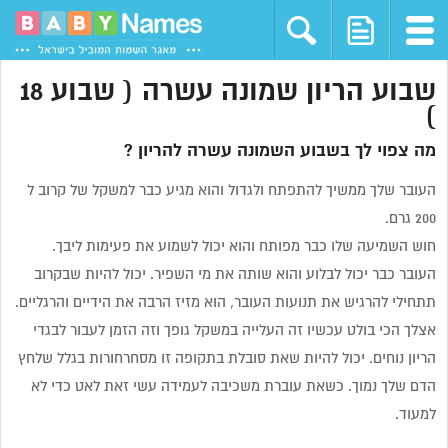
שבוע הריון שמונה עשרה ( שבוע 18
)
מה צפוי לך בשבוע השמונה עשרה להריון ?
העובר שלך ממשיך להתפתח ולגדול והוא מגיע כבר למשקל של קרוב ל
200 גרם.
חוש השמיעה שלו כבר מפותח והוא יכול לשמוע את פעימות ליבך.
העובר כבר יכול לבלוע והוא שותה את מי השפיר. יכול להיות שבקרוב
תתחילי להרגיש את תנועות העובר, הוא מזיז הרבה את הידיים והרגליים.
אצלך הכי בולט עכשיו זה העלייה במשקל גופך וזה הזמן לעבור לבגדי
הריון נוחים. יכול להיות שאת סובלת בתקופה זו מסחרחורות בגלל שלחץ
הדם שלך נמוך. כשאת עוברת משכיבה לעמידה עשי זאת לאט כדי לא
למעוד.