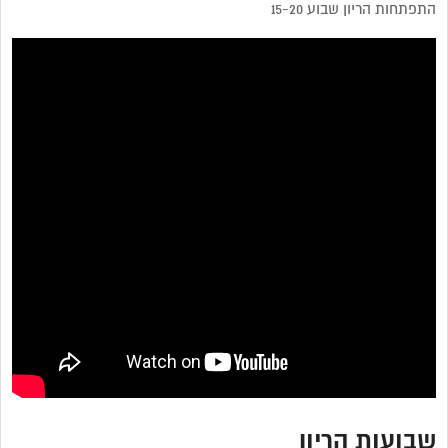
התפתחות הריון שבוע 15-20
שבועות הריון