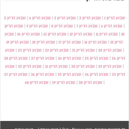
שבוע הריון 1
|
שבוע הריון 2
|
שבוע הריון 3
|
שבוע הריון 4
|
שבוע הריון 5
|
שבוע הריון 6
|
שבוע הריון 7
|
שבוע הריון 8
|
שבוע הריון 9
|
שבוע הריון
10
|
שבוע הריון 11
|
שבוע הריון 12
|
שבוע הריון 13
|
שבוע הריון 14
|
שבוע
הריון 15
|
שבוע הריון 16
|
שבוע הריון 17
|
שבוע הריון 18
|
שבוע הריון 19
|
שבוע הריון 20
|
שבוע הריון 21
|
שבוע הריון 22
|
שבוע הריון 23
|
שבוע
הריון 24
|
שבוע הריון 25
|
שבוע הריון 26
|
שבוע הריון 27
|
שבוע הריון 28
|
שבוע הריון 29
|
שבוע הריון 30
|
שבוע הריון 31
|
שבוע הריון 32
|
שבוע
הריון 33
|
שבוע הריון 34
|
שבוע הריון 35
|
שבוע הריון 36
|
שבוע הריון 37
|
שבוע הריון 38
|
שבוע הריון 39
|
שבוע הריון 40