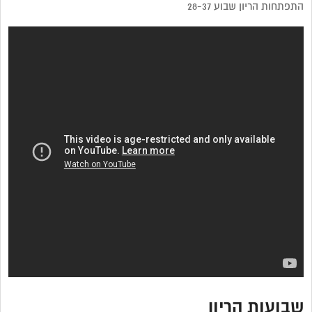
התפתחות הריון שבוע 28-37
שבועות הריון