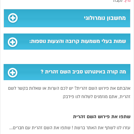
מין:
נקבה
מחשבון נומרולוגי
שמות בעלי משמעות קרובה והצעות נוספות:
מה קורה באינטרנט סביב השם זהרית ?
אהבתם את פירוש השם זהרית? יש לכם הערות או שאלות בקשר לשם
זהרית, אתם מוזמנים לשלוח לנו פידבק
שתפו את פירוש השם זהרית
עזרו לנו לשתף את האתר ברשת ! שתפו את השם זהרית עם חברים...