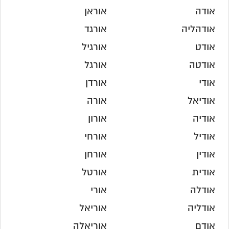
אודה
אוראן
אודהליה
אורגד
אודט
אורגיל
אודטה
אורגל
אודי
אורדן
אודיאל
אורה
אודיה
אורון
אודיל
אורחי
אודין
אורחן
אודית
אורטל
אודלה
אורי
אודליה
אוריאל
אודם
אוריאלה