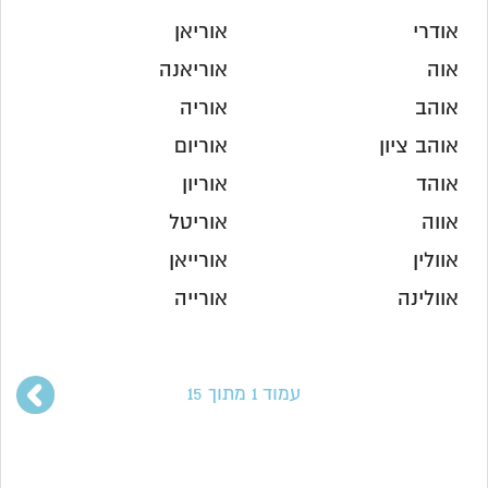
אודרי
אוריאן
אוה
אוריאנה
אוהב
אוריה
אוהב ציון
אוריום
אוהד
אוריון
אווה
אוריטל
אוולין
אורייאן
אוולינה
אורייה
עמוד 1 מתוך 15