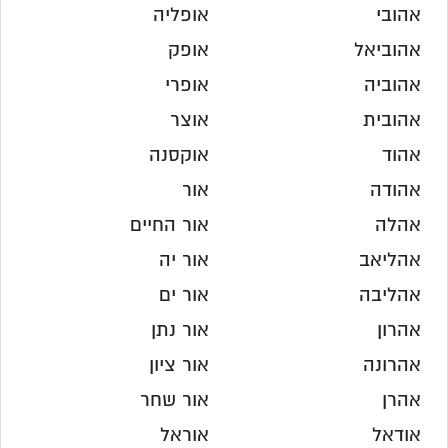
אהובי
אופליה
אהוביאל
אופק
אהוביה
אופרי
אהובית
אוצר
אהוד
אוקסנה
אהודה
אור
אהלה
אור החיים
אהליאב
אור יה
אהליבה
אור ים
אהרון
אור נתן
אהרונה
אור ציון
אהרן
אור שחר
אודאל
אוראל