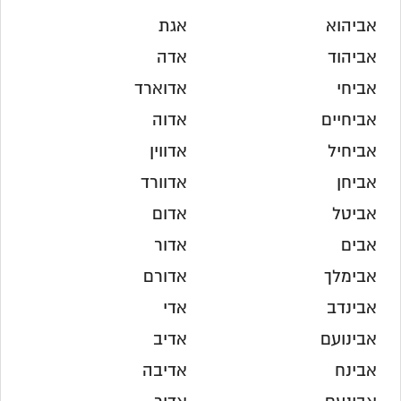
אביהוא
אגת
אביהוד
אדה
אביחי
אדוארד
אביחיים
אדוה
אביחיל
אדווין
אביחן
אדוורד
אביטל
אדום
אבים
אדור
אבימלך
אדורם
אבינדב
אדי
אבינועם
אדיב
אבינח
אדיבה