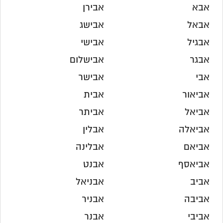
אבא
אבירן
אבאל
אבישג
אבגיל
אבישי
אבגר
אבישלום
אבי
אבישר
אביאור
אבית
אביאל
אביתר
אביאלה
אבלין
אביאם
אבלינה
אביאסף
אבנט
אביב
אבניאל
אביבה
אבניר
אביבי
אבנר