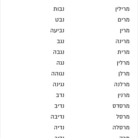
מרילין
נבות
מרים
נבט
מרין
נביעה
מרינה
נגב
מרית
נגבה
מרלין
נגה
מרלן
נגוהה
מרלנה
נגינה
מרנין
נדב
מרסדס
נדיב
מרסל
נדיבה
מרסלה
נדיה