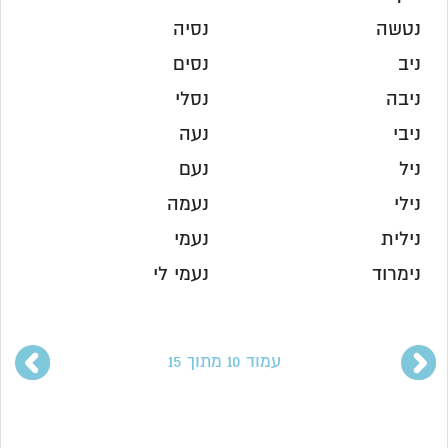
נטשה
נסיה
ניב
נסים
ניבה
נסלי
ניבי
נעה
ניל
נעם
נילי
נעמה
נילית
נעמי
נימרוד
נעמי לי
עמוד 10 מתוך 15