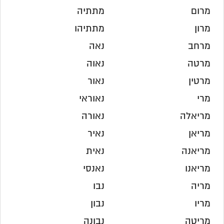
מרום
מתתיה
מרון
מתתיהו
מרחב
נאה
מרטה
נאוה
מרטין
נאור
מרי
נאוראי
מריאלה
נאורה
מריאן
נאיר
מריאנה
נאית
מריאנו
נאנסי
מריה
נבו
מריו
נבון
מריטה
נבונה