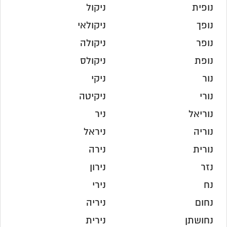
נופית
ניקול
נופך
ניקולאי
נופר
ניקולה
נופת
ניקולס
נור
ניקי
נורי
ניקיטה
נוריאל
ניר
נוריה
ניראל
נורית
נירה
נזר
נירון
נח
נירי
נחום
ניריה
נחושתן
נירית