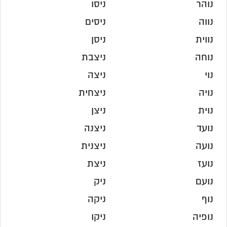
נוהר
ניסו
נווה
ניסים
נווית
ניסן
נוחה
ניצבת
נוי
ניצה
נויה
ניצחית
נוית
ניצן
נועד
ניצנה
נועה
ניצנית
נועז
ניצת
נועם
ניק
נוף
ניקה
נופיה
ניקו