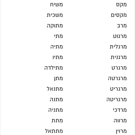
מקס
משיח
מקסים
משכית
מרב
מתוקה
מרגוט
מתי
מרגלית
מתיה
מרגנית
מתיו
מרגרט
מתילדה
מרגרטה
מתן
מרגריט
מתנאל
מרגריטה
מתנה
מרדכי
מתניה
מרווה
מתת
מרוין
מתתאל